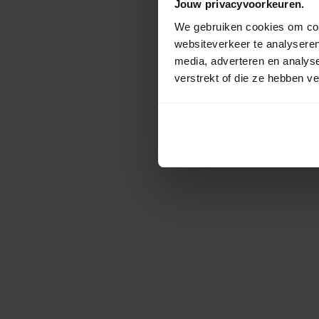
Jouw privacyvoorkeuren.
We gebruiken cookies om cont
websiteverkeer te analyseren
media, adverteren en analys
verstrekt of die ze hebben v