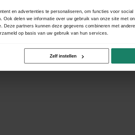
ent en advertenties te personaliseren, om functies voor social
. Ook delen we informatie over uw gebruik van onze site met on
e. Deze partners kunnen deze gegevens combineren met andere i
erzameld op basis van uw gebruik van hun services.
Zelf instellen