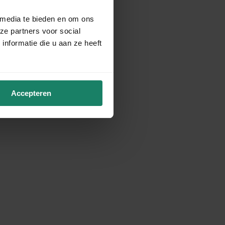
 media te bieden en om ons
ze partners voor social
nformatie die u aan ze heeft
Accepteren