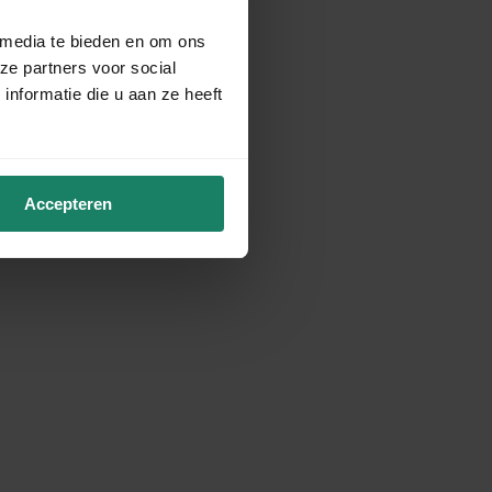
 media te bieden en om ons
ze partners voor social
nformatie die u aan ze heeft
Accepteren