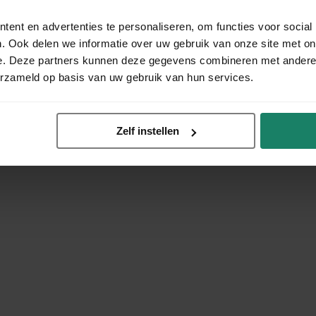
ent en advertenties te personaliseren, om functies voor social
. Ook delen we informatie over uw gebruik van onze site met on
e. Deze partners kunnen deze gegevens combineren met andere i
erzameld op basis van uw gebruik van hun services.
Zelf instellen