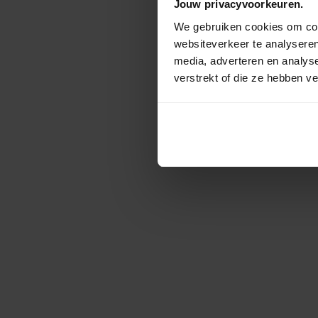
Jouw privacyvoorkeuren.
We gebruiken cookies om cont
websiteverkeer te analyseren
media, adverteren en analys
verstrekt of die ze hebben v