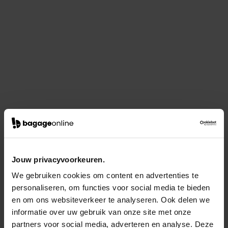
Jouw privacyvoorkeuren.
We gebruiken cookies om content en advertenties te
personaliseren, om functies voor social media te bieden
en om ons websiteverkeer te analyseren. Ook delen we
informatie over uw gebruik van onze site met onze
partners voor social media, adverteren en analyse. Deze