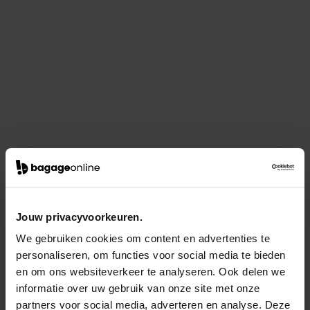
Jouw privacyvoorkeuren.
We gebruiken cookies om content en advertenties te
personaliseren, om functies voor social media te bieden
en om ons websiteverkeer te analyseren. Ook delen we
informatie over uw gebruik van onze site met onze
partners voor social media, adverteren en analyse. Deze