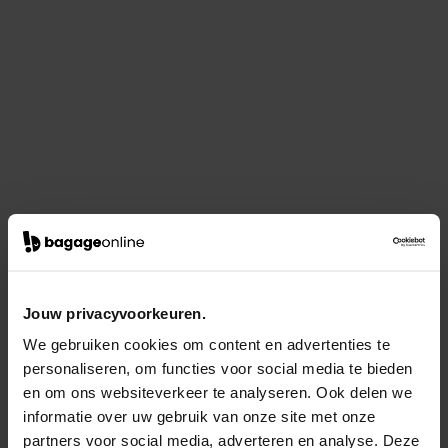
Jouw privacyvoorkeuren.
We gebruiken cookies om content en advertenties te
personaliseren, om functies voor social media te bieden
en om ons websiteverkeer te analyseren. Ook delen we
informatie over uw gebruik van onze site met onze
partners voor social media, adverteren en analyse. Deze