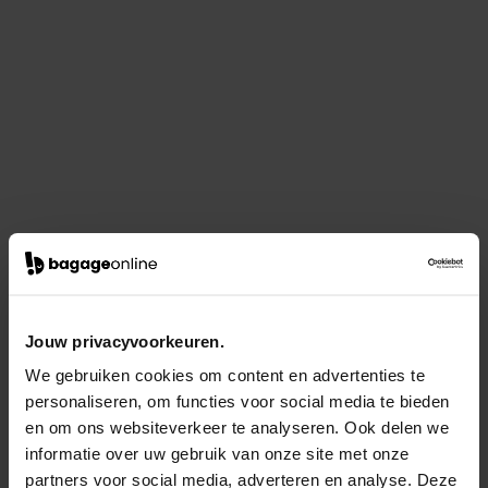
Jouw privacyvoorkeuren.
We gebruiken cookies om content en advertenties te
personaliseren, om functies voor social media te bieden
en om ons websiteverkeer te analyseren. Ook delen we
informatie over uw gebruik van onze site met onze
partners voor social media, adverteren en analyse. Deze