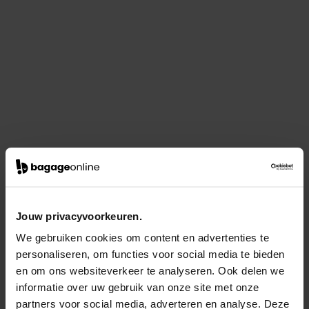
Jouw privacyvoorkeuren.
We gebruiken cookies om content en advertenties te
personaliseren, om functies voor social media te bieden
en om ons websiteverkeer te analyseren. Ook delen we
informatie over uw gebruik van onze site met onze
partners voor social media, adverteren en analyse. Deze