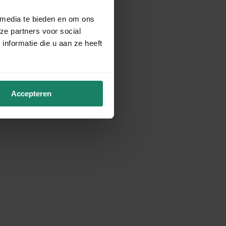
 media te bieden en om ons
ze partners voor social
nformatie die u aan ze heeft
Accepteren