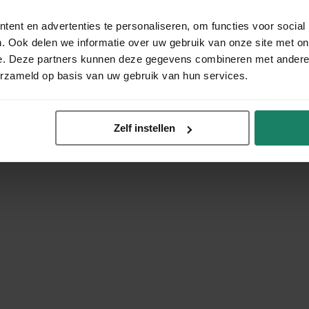
ent en advertenties te personaliseren, om functies voor social
. Ook delen we informatie over uw gebruik van onze site met on
e. Deze partners kunnen deze gegevens combineren met andere i
erzameld op basis van uw gebruik van hun services.
Zelf instellen