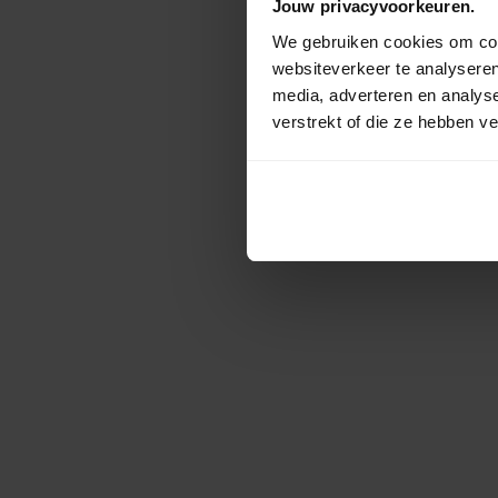
Jouw privacyvoorkeuren.
We gebruiken cookies om cont
websiteverkeer te analyseren
media, adverteren en analys
verstrekt of die ze hebben v