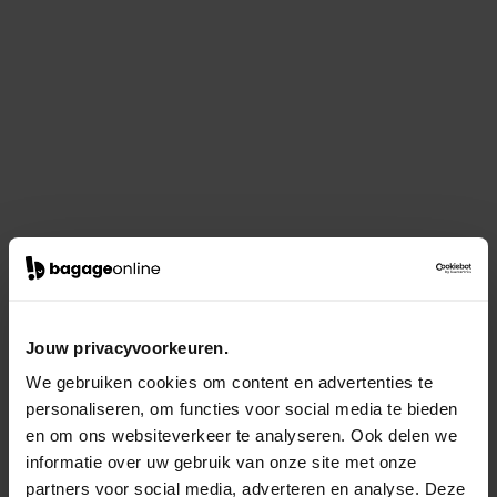
Jouw privacyvoorkeuren.
We gebruiken cookies om content en advertenties te
personaliseren, om functies voor social media te bieden
en om ons websiteverkeer te analyseren. Ook delen we
informatie over uw gebruik van onze site met onze
partners voor social media, adverteren en analyse. Deze