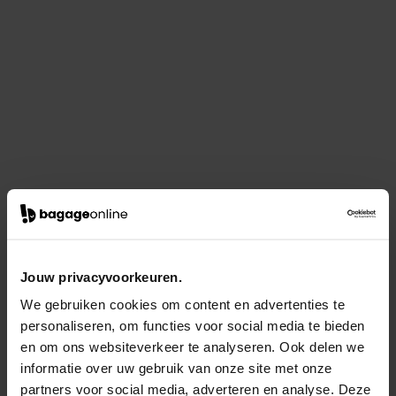
Jouw privacyvoorkeuren.
We gebruiken cookies om content en advertenties te
personaliseren, om functies voor social media te bieden
en om ons websiteverkeer te analyseren. Ook delen we
informatie over uw gebruik van onze site met onze
partners voor social media, adverteren en analyse. Deze