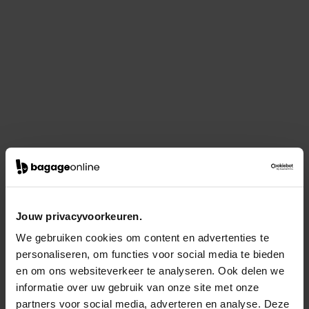
Jouw privacyvoorkeuren.
We gebruiken cookies om content en advertenties te
personaliseren, om functies voor social media te bieden
en om ons websiteverkeer te analyseren. Ook delen we
informatie over uw gebruik van onze site met onze
partners voor social media, adverteren en analyse. Deze