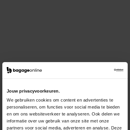
Jouw privacyvoorkeuren.
We gebruiken cookies om content en advertenties te
personaliseren, om functies voor social media te bieden
en om ons websiteverkeer te analyseren. Ook delen we
informatie over uw gebruik van onze site met onze
partners voor social media, adverteren en analyse. Deze