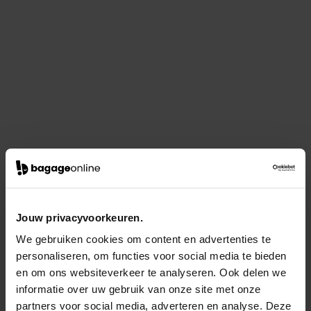
Jouw privacyvoorkeuren.
We gebruiken cookies om content en advertenties te
personaliseren, om functies voor social media te bieden
en om ons websiteverkeer te analyseren. Ook delen we
informatie over uw gebruik van onze site met onze
partners voor social media, adverteren en analyse. Deze