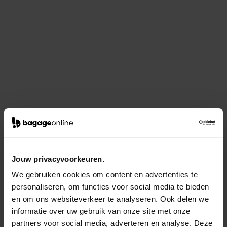
Jouw privacyvoorkeuren.
We gebruiken cookies om content en advertenties te
personaliseren, om functies voor social media te bieden
en om ons websiteverkeer te analyseren. Ook delen we
informatie over uw gebruik van onze site met onze
partners voor social media, adverteren en analyse. Deze