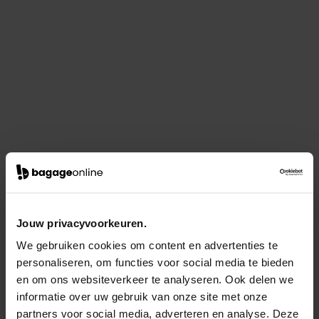
Jouw privacyvoorkeuren.
We gebruiken cookies om content en advertenties te
personaliseren, om functies voor social media te bieden
en om ons websiteverkeer te analyseren. Ook delen we
informatie over uw gebruik van onze site met onze
partners voor social media, adverteren en analyse. Deze