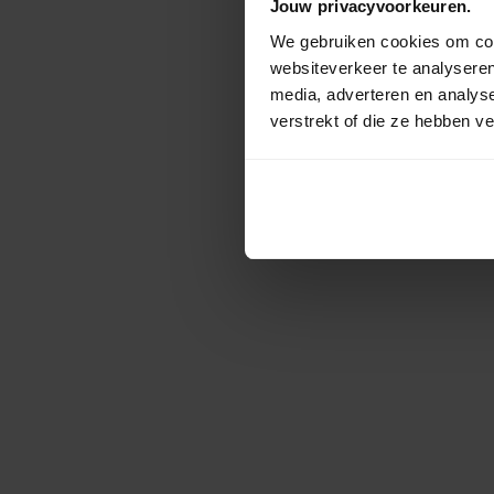
Jouw privacyvoorkeuren.
We gebruiken cookies om cont
websiteverkeer te analyseren
media, adverteren en analys
verstrekt of die ze hebben v