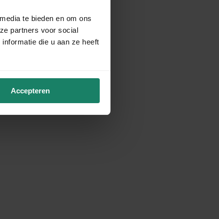
 media te bieden en om ons
ze partners voor social
nformatie die u aan ze heeft
Accepteren