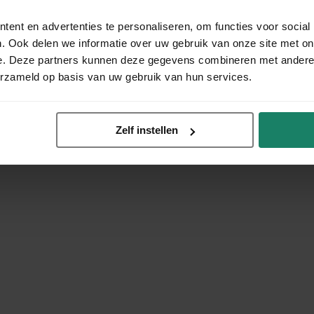
ent en advertenties te personaliseren, om functies voor social
. Ook delen we informatie over uw gebruik van onze site met on
e. Deze partners kunnen deze gegevens combineren met andere i
erzameld op basis van uw gebruik van hun services.
Zelf instellen