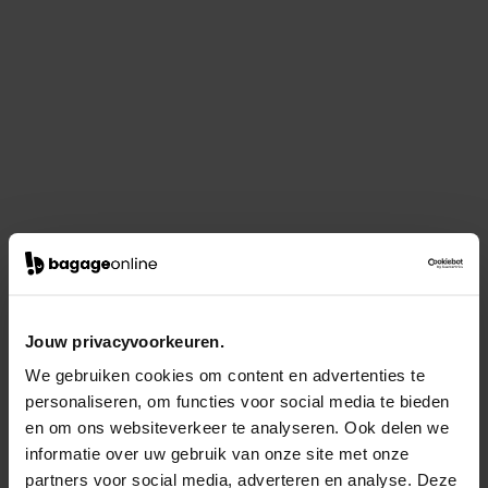
Jouw privacyvoorkeuren.
We gebruiken cookies om content en advertenties te
personaliseren, om functies voor social media te bieden
en om ons websiteverkeer te analyseren. Ook delen we
informatie over uw gebruik van onze site met onze
partners voor social media, adverteren en analyse. Deze