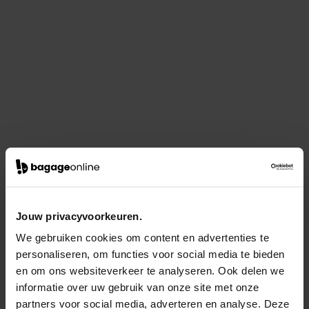
Jouw privacyvoorkeuren.
We gebruiken cookies om content en advertenties te
personaliseren, om functies voor social media te bieden
en om ons websiteverkeer te analyseren. Ook delen we
informatie over uw gebruik van onze site met onze
partners voor social media, adverteren en analyse. Deze