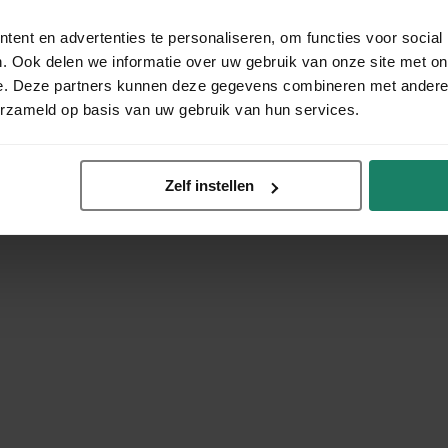
ent en advertenties te personaliseren, om functies voor social
. Ook delen we informatie over uw gebruik van onze site met on
e. Deze partners kunnen deze gegevens combineren met andere i
erzameld op basis van uw gebruik van hun services.
Zelf instellen