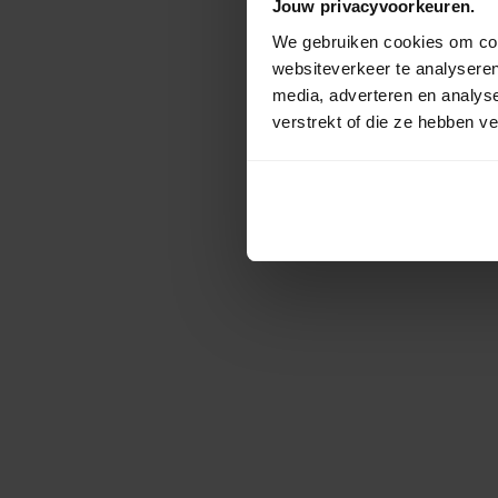
Jouw privacyvoorkeuren.
We gebruiken cookies om cont
websiteverkeer te analyseren
media, adverteren en analys
verstrekt of die ze hebben v