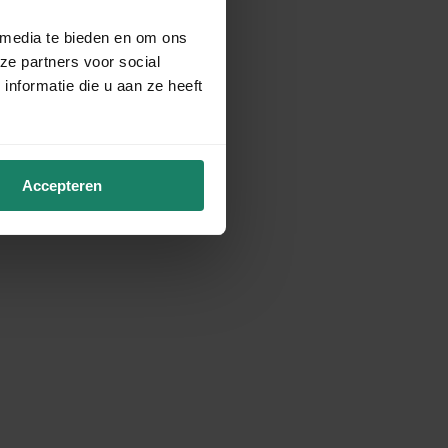
 media te bieden en om ons
ze partners voor social
nformatie die u aan ze heeft
Accepteren