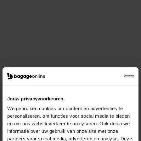
Jouw privacyvoorkeuren.
We gebruiken cookies om content en advertenties te
personaliseren, om functies voor social media te bieden
en om ons websiteverkeer te analyseren. Ook delen we
informatie over uw gebruik van onze site met onze
partners voor social media, adverteren en analyse. Deze