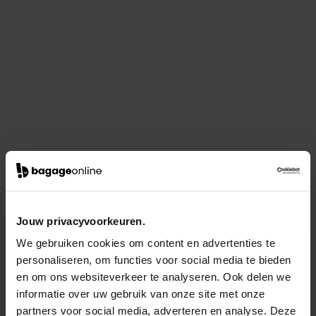
Jouw privacyvoorkeuren.
We gebruiken cookies om content en advertenties te
personaliseren, om functies voor social media te bieden
en om ons websiteverkeer te analyseren. Ook delen we
informatie over uw gebruik van onze site met onze
partners voor social media, adverteren en analyse. Deze