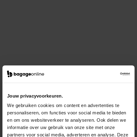
Jouw privacyvoorkeuren.
We gebruiken cookies om content en advertenties te
personaliseren, om functies voor social media te bieden
en om ons websiteverkeer te analyseren. Ook delen we
informatie over uw gebruik van onze site met onze
partners voor social media, adverteren en analyse. Deze