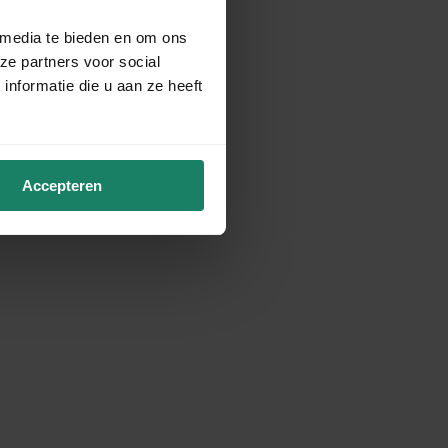
 media te bieden en om ons
ze partners voor social
nformatie die u aan ze heeft
Accepteren