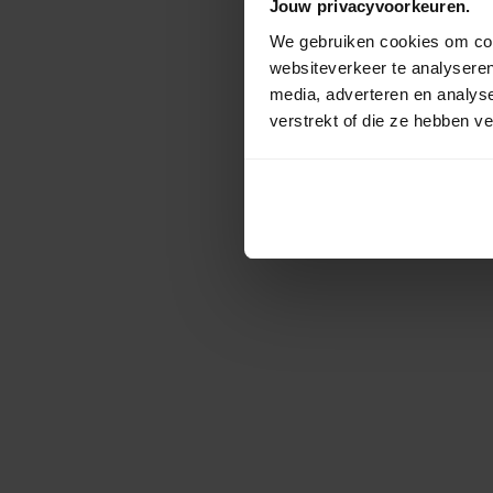
Jouw privacyvoorkeuren.
We gebruiken cookies om cont
websiteverkeer te analyseren
media, adverteren en analys
verstrekt of die ze hebben v