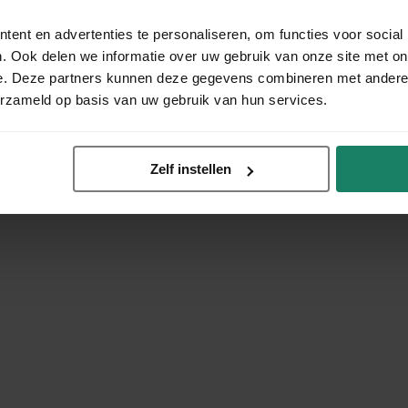
ent en advertenties te personaliseren, om functies voor social
. Ook delen we informatie over uw gebruik van onze site met on
e. Deze partners kunnen deze gegevens combineren met andere i
erzameld op basis van uw gebruik van hun services.
Zelf instellen