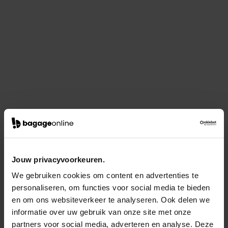
Jouw privacyvoorkeuren.
We gebruiken cookies om content en advertenties te
personaliseren, om functies voor social media te bieden
en om ons websiteverkeer te analyseren. Ook delen we
informatie over uw gebruik van onze site met onze
partners voor social media, adverteren en analyse. Deze