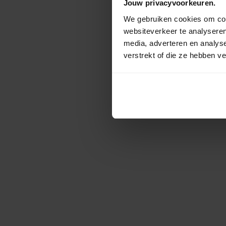
Jouw privacyvoorkeuren.
We gebruiken cookies om cont
websiteverkeer te analyseren
media, adverteren en analys
verstrekt of die ze hebben v