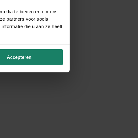
 media te bieden en om ons
ze partners voor social
nformatie die u aan ze heeft
Accepteren