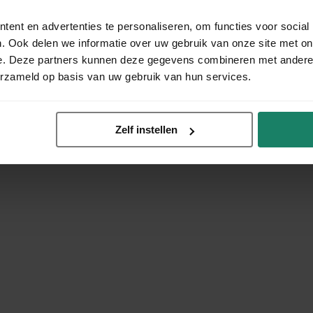
ent en advertenties te personaliseren, om functies voor social
. Ook delen we informatie over uw gebruik van onze site met on
e. Deze partners kunnen deze gegevens combineren met andere i
erzameld op basis van uw gebruik van hun services.
Zelf instellen