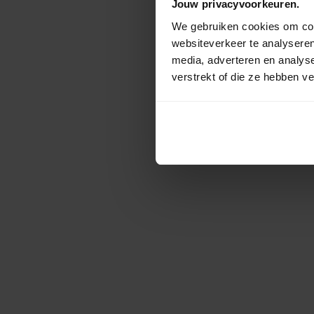
Jouw privacyvoorkeuren.
We gebruiken cookies om cont
websiteverkeer te analyseren
media, adverteren en analys
verstrekt of die ze hebben v