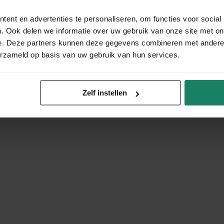
ent en advertenties te personaliseren, om functies voor social
. Ook delen we informatie over uw gebruik van onze site met on
e. Deze partners kunnen deze gegevens combineren met andere i
erzameld op basis van uw gebruik van hun services.
Zelf instellen