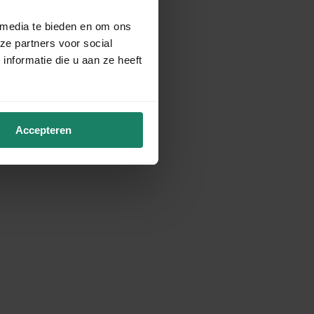
 media te bieden en om ons
ze partners voor social
nformatie die u aan ze heeft
Accepteren