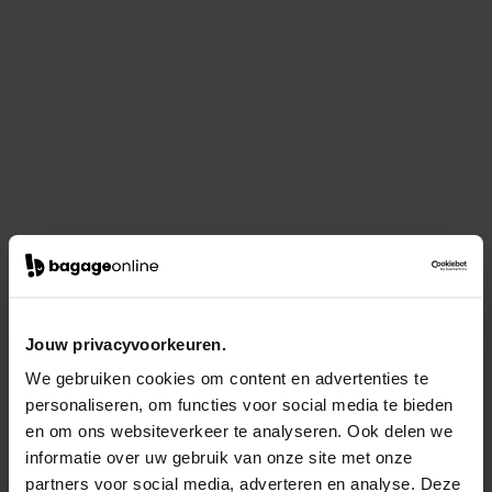
Jouw privacyvoorkeuren.
We gebruiken cookies om content en advertenties te
personaliseren, om functies voor social media te bieden
en om ons websiteverkeer te analyseren. Ook delen we
informatie over uw gebruik van onze site met onze
partners voor social media, adverteren en analyse. Deze