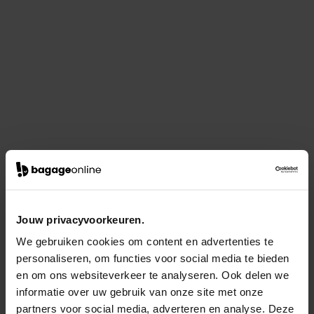
Jouw privacyvoorkeuren.
We gebruiken cookies om content en advertenties te
personaliseren, om functies voor social media te bieden
en om ons websiteverkeer te analyseren. Ook delen we
informatie over uw gebruik van onze site met onze
partners voor social media, adverteren en analyse. Deze