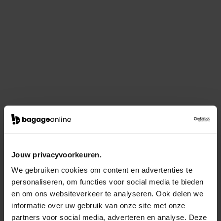
Jouw privacyvoorkeuren.
We gebruiken cookies om content en advertenties te
personaliseren, om functies voor social media te bieden
en om ons websiteverkeer te analyseren. Ook delen we
informatie over uw gebruik van onze site met onze
partners voor social media, adverteren en analyse. Deze