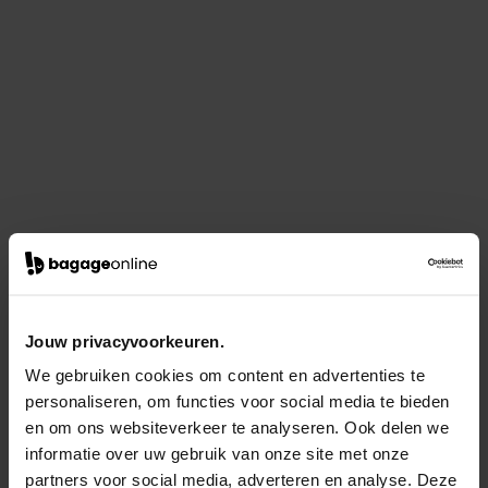
Jouw privacyvoorkeuren.
We gebruiken cookies om content en advertenties te
personaliseren, om functies voor social media te bieden
en om ons websiteverkeer te analyseren. Ook delen we
informatie over uw gebruik van onze site met onze
partners voor social media, adverteren en analyse. Deze