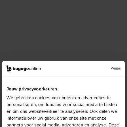
Jouw privacyvoorkeuren.
We gebruiken cookies om content en advertenties te
personaliseren, om functies voor social media te bieden
en om ons websiteverkeer te analyseren. Ook delen we
informatie over uw gebruik van onze site met onze
partners voor social media, adverteren en analyse. Deze