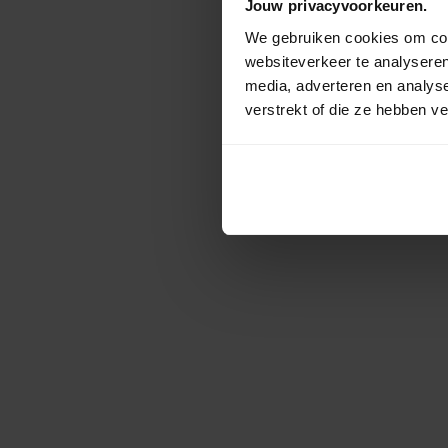
Jouw privacyvoorkeuren.
We gebruiken cookies om cont
websiteverkeer te analyseren
media, adverteren en analys
verstrekt of die ze hebben v