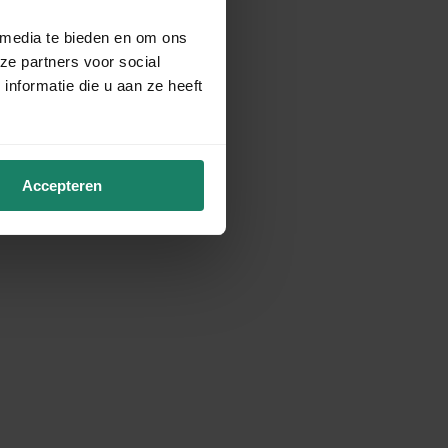
 media te bieden en om ons
ze partners voor social
nformatie die u aan ze heeft
Accepteren