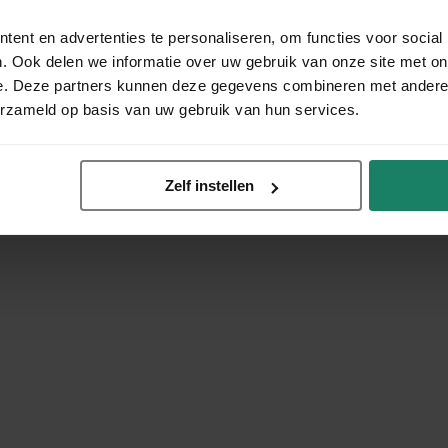
ent en advertenties te personaliseren, om functies voor social
. Ook delen we informatie over uw gebruik van onze site met on
e. Deze partners kunnen deze gegevens combineren met andere i
erzameld op basis van uw gebruik van hun services.
Zelf instellen