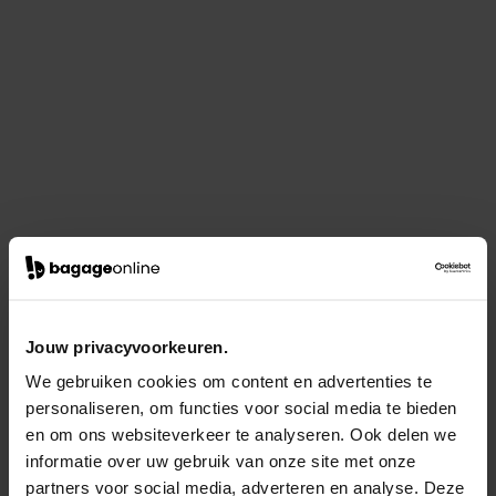
Jouw privacyvoorkeuren.
We gebruiken cookies om content en advertenties te
personaliseren, om functies voor social media te bieden
en om ons websiteverkeer te analyseren. Ook delen we
informatie over uw gebruik van onze site met onze
partners voor social media, adverteren en analyse. Deze