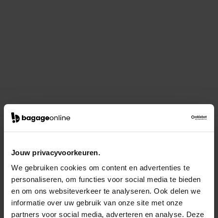
Jouw privacyvoorkeuren.
We gebruiken cookies om content en advertenties te
personaliseren, om functies voor social media te bieden
en om ons websiteverkeer te analyseren. Ook delen we
informatie over uw gebruik van onze site met onze
partners voor social media, adverteren en analyse. Deze