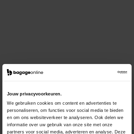
Jouw privacyvoorkeuren.
We gebruiken cookies om content en advertenties te
personaliseren, om functies voor social media te bieden
en om ons websiteverkeer te analyseren. Ook delen we
informatie over uw gebruik van onze site met onze
partners voor social media, adverteren en analyse. Deze