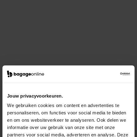
Jouw privacyvoorkeuren.
We gebruiken cookies om content en advertenties te
personaliseren, om functies voor social media te bieden
en om ons websiteverkeer te analyseren. Ook delen we
informatie over uw gebruik van onze site met onze
partners voor social media, adverteren en analyse. Deze