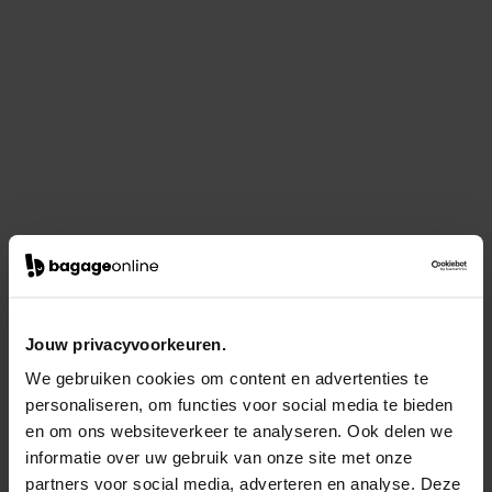
Jouw privacyvoorkeuren.
We gebruiken cookies om content en advertenties te
personaliseren, om functies voor social media te bieden
en om ons websiteverkeer te analyseren. Ook delen we
informatie over uw gebruik van onze site met onze
partners voor social media, adverteren en analyse. Deze