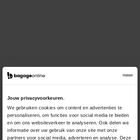
Jouw privacyvoorkeuren.
We gebruiken cookies om content en advertenties te
personaliseren, om functies voor social media te bieden
en om ons websiteverkeer te analyseren. Ook delen we
informatie over uw gebruik van onze site met onze
partners voor social media, adverteren en analyse. Deze