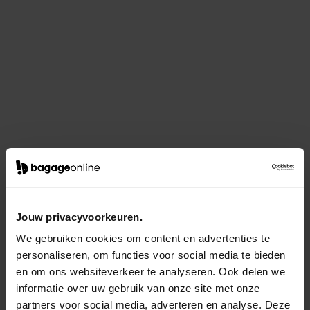
Jouw privacyvoorkeuren.
We gebruiken cookies om content en advertenties te
personaliseren, om functies voor social media te bieden
en om ons websiteverkeer te analyseren. Ook delen we
informatie over uw gebruik van onze site met onze
partners voor social media, adverteren en analyse. Deze