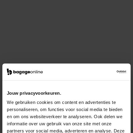
Jouw privacyvoorkeuren.
We gebruiken cookies om content en advertenties te
personaliseren, om functies voor social media te bieden
en om ons websiteverkeer te analyseren. Ook delen we
informatie over uw gebruik van onze site met onze
partners voor social media, adverteren en analyse. Deze