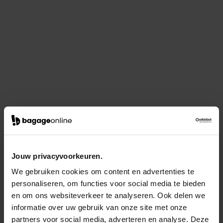
Jouw privacyvoorkeuren.
We gebruiken cookies om content en advertenties te
personaliseren, om functies voor social media te bieden
en om ons websiteverkeer te analyseren. Ook delen we
informatie over uw gebruik van onze site met onze
partners voor social media, adverteren en analyse. Deze