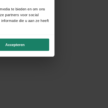
 media te bieden en om ons
ze partners voor social
nformatie die u aan ze heeft
Accepteren