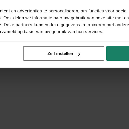
ent en advertenties te personaliseren, om functies voor social
. Ook delen we informatie over uw gebruik van onze site met on
e. Deze partners kunnen deze gegevens combineren met andere i
erzameld op basis van uw gebruik van hun services.
Zelf instellen