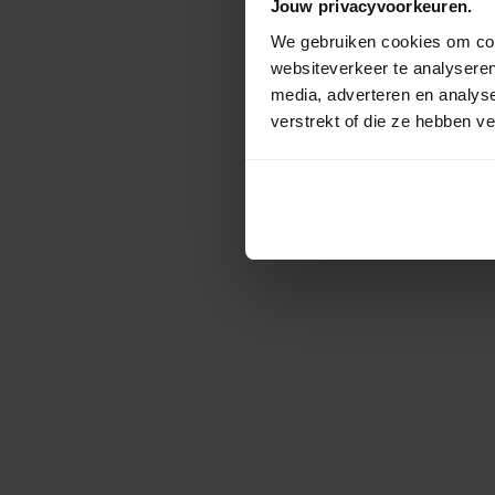
Jouw privacyvoorkeuren.
We gebruiken cookies om cont
websiteverkeer te analyseren
media, adverteren en analys
verstrekt of die ze hebben v