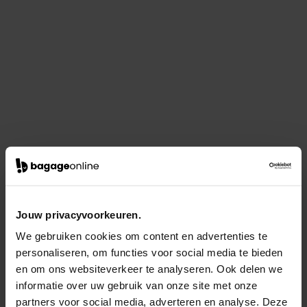
Jouw privacyvoorkeuren.
We gebruiken cookies om content en advertenties te
personaliseren, om functies voor social media te bieden
en om ons websiteverkeer te analyseren. Ook delen we
informatie over uw gebruik van onze site met onze
partners voor social media, adverteren en analyse. Deze