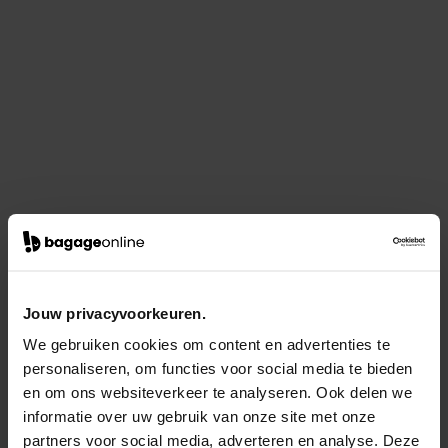
Jouw privacyvoorkeuren.
We gebruiken cookies om content en advertenties te
personaliseren, om functies voor social media te bieden
en om ons websiteverkeer te analyseren. Ook delen we
informatie over uw gebruik van onze site met onze
partners voor social media, adverteren en analyse. Deze