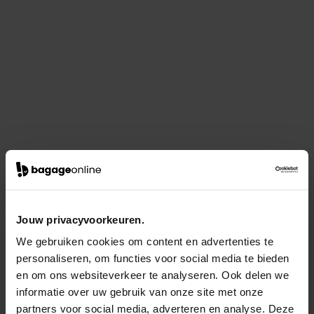
Jouw privacyvoorkeuren.
We gebruiken cookies om content en advertenties te
personaliseren, om functies voor social media te bieden
en om ons websiteverkeer te analyseren. Ook delen we
informatie over uw gebruik van onze site met onze
partners voor social media, adverteren en analyse. Deze