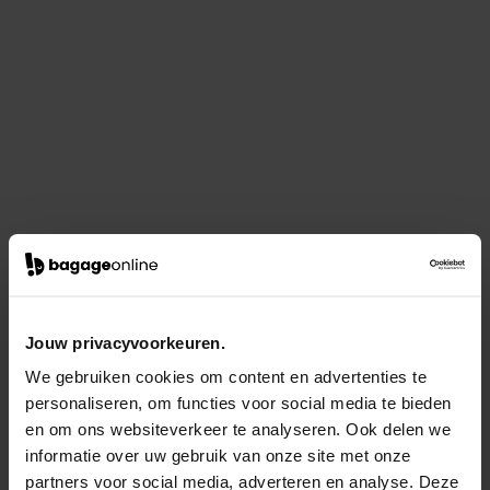
Jouw privacyvoorkeuren.
We gebruiken cookies om content en advertenties te
personaliseren, om functies voor social media te bieden
en om ons websiteverkeer te analyseren. Ook delen we
informatie over uw gebruik van onze site met onze
partners voor social media, adverteren en analyse. Deze