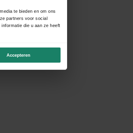
 media te bieden en om ons
ze partners voor social
nformatie die u aan ze heeft
Accepteren