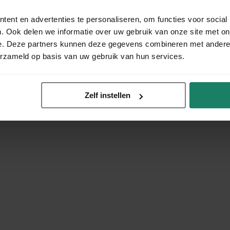
ent en advertenties te personaliseren, om functies voor social
. Ook delen we informatie over uw gebruik van onze site met on
e. Deze partners kunnen deze gegevens combineren met andere i
erzameld op basis van uw gebruik van hun services.
Zelf instellen