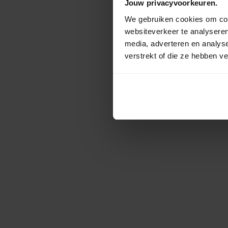
Jouw privacyvoorkeuren.
We gebruiken cookies om cont
websiteverkeer te analyseren
media, adverteren en analys
verstrekt of die ze hebben v