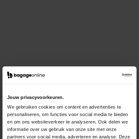
Jouw privacyvoorkeuren.
We gebruiken cookies om content en advertenties te
personaliseren, om functies voor social media te bieden
en om ons websiteverkeer te analyseren. Ook delen we
informatie over uw gebruik van onze site met onze
partners voor social media, adverteren en analyse. Deze