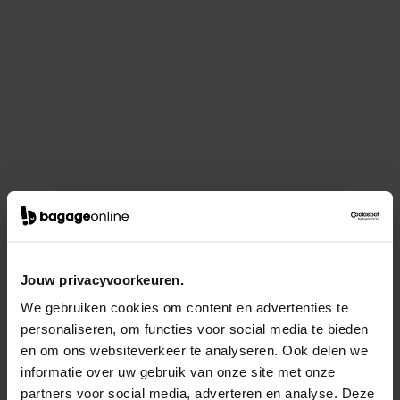
Jouw privacyvoorkeuren.
We gebruiken cookies om content en advertenties te
personaliseren, om functies voor social media te bieden
en om ons websiteverkeer te analyseren. Ook delen we
informatie over uw gebruik van onze site met onze
partners voor social media, adverteren en analyse. Deze