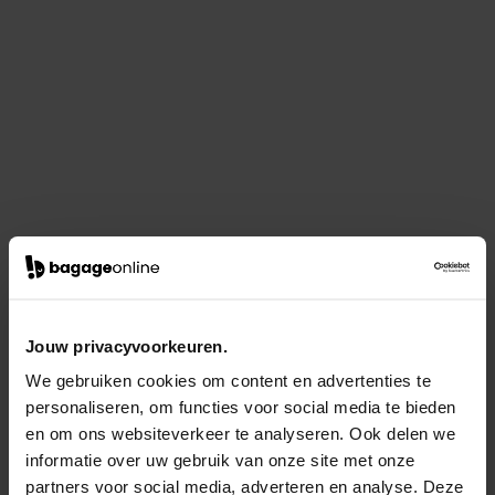
Jouw privacyvoorkeuren.
We gebruiken cookies om content en advertenties te
personaliseren, om functies voor social media te bieden
en om ons websiteverkeer te analyseren. Ook delen we
informatie over uw gebruik van onze site met onze
partners voor social media, adverteren en analyse. Deze